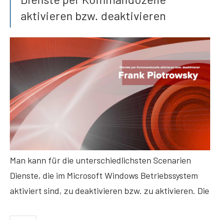
aktivieren bzw. deaktivieren
Man kann für die unterschiedlichsten Scenarien
Dienste, die im Microsoft Windows Betriebssystem
aktiviert sind, zu deaktivieren bzw. zu aktivieren. Die