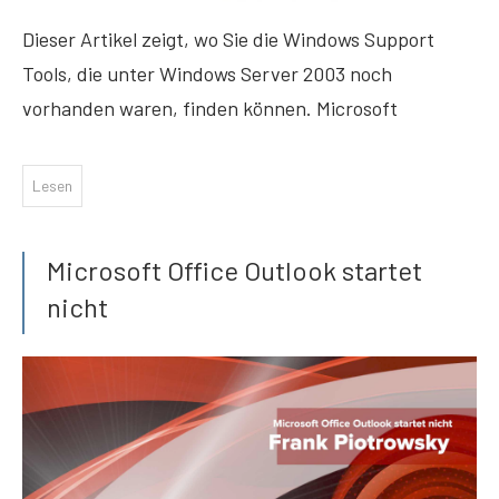
Dieser Artikel zeigt, wo Sie die Windows Support
Tools, die unter Windows Server 2003 noch
vorhanden waren, finden können. Microsoft
Lesen
Microsoft Office Outlook startet
nicht