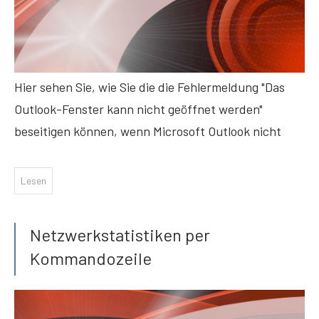
Hier sehen Sie, wie Sie die die Fehlermeldung "Das
Outlook-Fenster kann nicht geöffnet werden"
beseitigen können, wenn Microsoft Outlook nicht
Lesen
Netzwerkstatistiken per
Kommandozeile