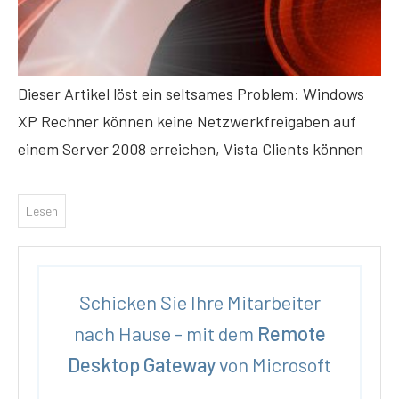
Dieser Artikel löst ein seltsames Problem: Windows
XP Rechner können keine Netzwerkfreigaben auf
einem Server 2008 erreichen, Vista Clients können
Lesen
Schicken Sie Ihre Mitarbeiter
nach Hause - mit dem
Remote
Desktop Gateway
von Microsoft