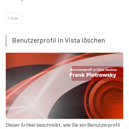
Lesen
Benutzerprofil in Vista löschen
Dieser Artikel beschreibt, wie Sie ein Benutzerprofil