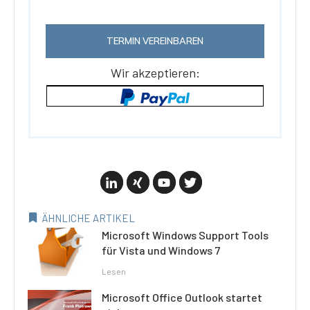
TERMIN VEREINBAREN
Wir akzeptieren:
ÄHNLICHE ARTIKEL
Microsoft Windows Support Tools
für Vista und Windows 7
Lesen
Microsoft Office Outlook startet