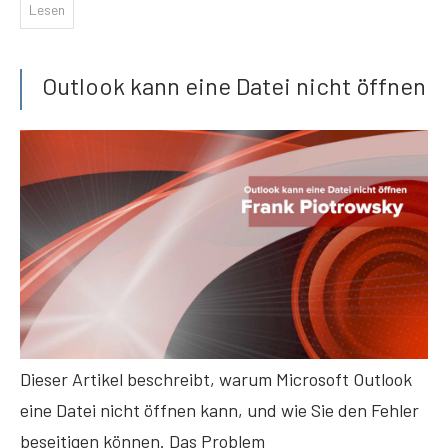
Lesen
Outlook kann eine Datei nicht öffnen
Dieser Artikel beschreibt, warum Microsoft Outlook
eine Datei nicht öffnen kann, und wie Sie den Fehler
beseitigen können. Das Problem