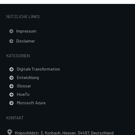
NÜTZLICHE LINKS
Impressum
Disclaimer
KATEGORIEN
Digitale Transformation
Entwicklung
Glossar
HowTo
Microsoft Azure
KONTAKT
Knipschildstr. 3, Korbach, Hessen, 34497, Deutschland