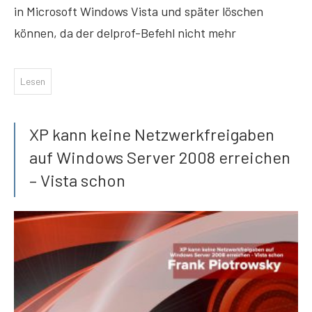
in Microsoft Windows Vista und später löschen
können, da der delprof-Befehl nicht mehr
Lesen
XP kann keine Netzwerkfreigaben
auf Windows Server 2008 erreichen
– Vista schon