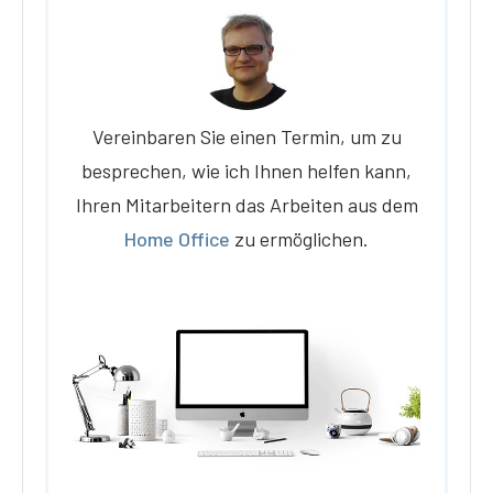
Vereinbaren Sie einen Termin, um zu
besprechen, wie ich Ihnen helfen kann,
Ihren Mitarbeitern das Arbeiten aus dem
Home Office
zu ermöglichen.