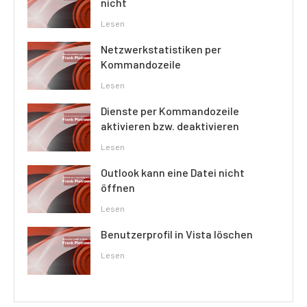
nicht
Lesen
Netzwerkstatistiken per
Kommandozeile
Lesen
Dienste per Kommandozeile
aktivieren bzw. deaktivieren
Lesen
Outlook kann eine Datei nicht
öffnen
Lesen
Benutzerprofil in Vista löschen
Lesen