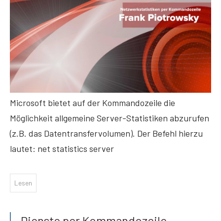
Microsoft bietet auf der Kommandozeile die
Möglichkeit allgemeine Server-Statistiken abzurufen
(z.B. das Datentransfervolumen). Der Befehl hierzu
lautet: net statistics server
Lesen
Dienste per Kommandozeile