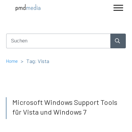
>
Tag: Vista
Home
Microsoft Windows Support Tools
für Vista und Windows 7