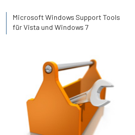
Microsoft Windows Support Tools
für Vista und Windows 7