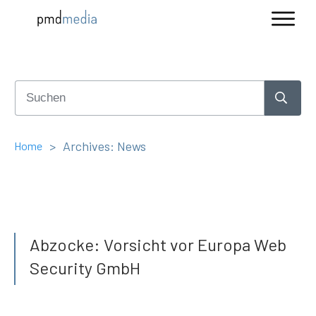
>
Archives: News
Home
Abzocke: Vorsicht vor Europa Web
Security GmbH