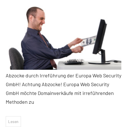
Abzocke durch Irreführung der Europa Web Security
GmbH! Achtung Abzocke! Europa Web Security
GmbH möchte Domainverkäufe mit irreführenden
Methoden zu
Lesen