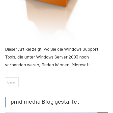
Dieser Artikel zeigt, wo Sie die Windows Support
Tools, die unter Windows Server 2003 noch
vorhanden waren, finden können. Microsoft
Lesen
pmd media Blog gestartet