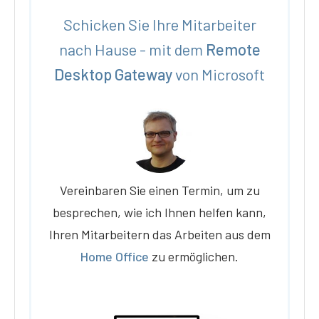
Schicken Sie Ihre Mitarbeiter
nach Hause - mit dem
Remote
Desktop Gateway
von Microsoft
Vereinbaren Sie einen Termin, um zu
besprechen, wie ich Ihnen helfen kann,
Ihren Mitarbeitern das Arbeiten aus dem
Home Office
zu ermöglichen.