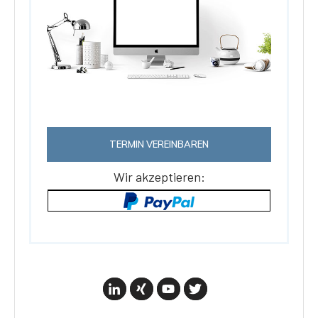
TERMIN VEREINBAREN
Wir akzeptieren: