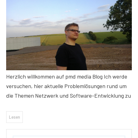
Herzlich willkommen auf pmd media Blog Ich werde
versuchen, hier aktuelle Problemlösungen rund um
die Themen Netzwerk und Software-Entwicklung zu
Lesen