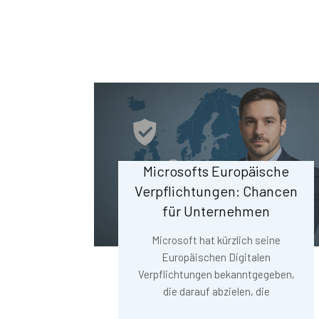
Microsofts Europäische
Verpflichtungen: Chancen
für Unternehmen
Microsoft hat kürzlich seine
Europäischen Digitalen
Verpflichtungen bekanntgegeben,
die darauf abzielen, die