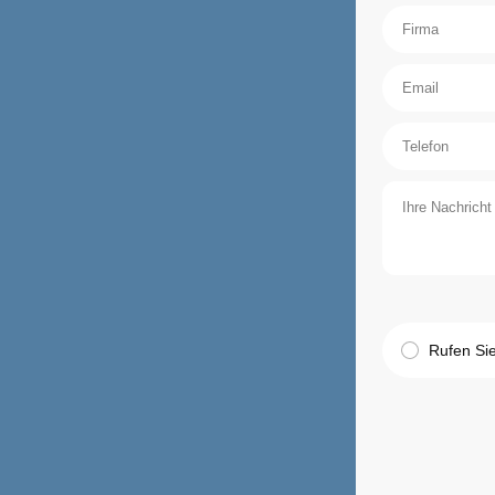
Rufen Si