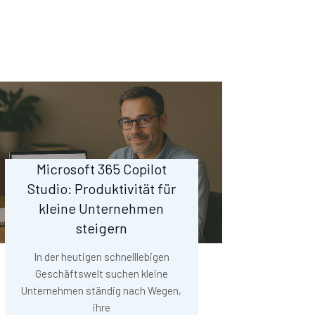
Microsoft 365 Copilot
Studio: Produktivität für
kleine Unternehmen
steigern
In der heutigen schnelllebigen
Geschäftswelt suchen kleine
Unternehmen ständig nach Wegen,
ihre