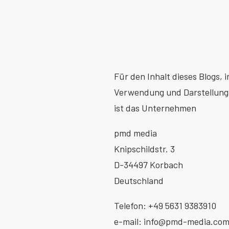
Für den Inhalt dieses Blogs, 
Verwendung und Darstellung 
ist das Unternehmen
pmd media
Knipschildstr. 3
D-34497 Korbach
Deutschland
Telefon:
+49 5631 9383910
e-mail:
info@pmd-media.co