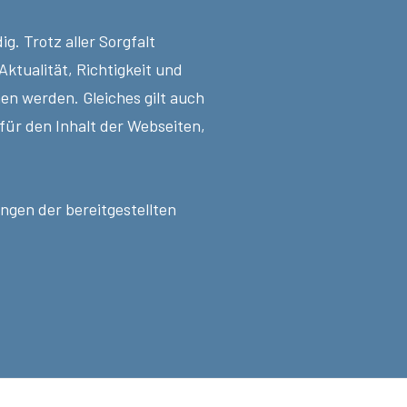
g. Trotz aller Sorgfalt
ktualität, Richtigkeit und
en werden. Gleiches gilt auch
 für den Inhalt der Webseiten,
ngen der bereitgestellten