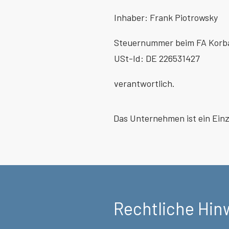
Inhaber: Frank Piotrowsky
Steuernummer beim FA Korba
USt-Id: DE 226531427
verantwortlich.
Das Unternehmen ist ein Ein
Rechtliche Hin