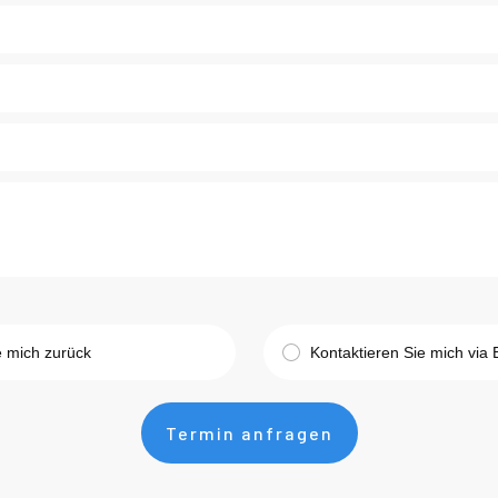
e mich zurück
Kontaktieren Sie mich via 
Termin anfragen