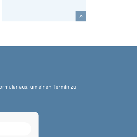
Formular aus, um einen Termin zu