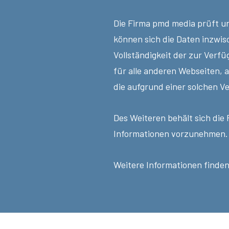
Die Firma pmd media prüft und
können sich die Daten inzwis
Vollständigkeit der zur Verf
für alle anderen Webseiten, a
die aufgrund einer solchen V
Des Weiteren behält sich die
Informationen vorzunehmen.
Weitere Informationen finden