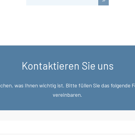
Kontaktieren Sie uns
hen, was Ihnen wichtig ist. Bitte füllen Sie das folgende 
vereinbaren.