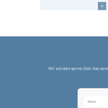
Wir würden gerne über das sprec