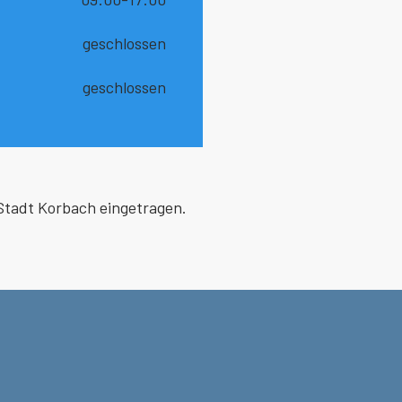
geschlossen
geschlossen
Stadt Korbach eingetragen.