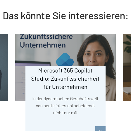
Das könnte Sie interessieren:
Microsoft 365 Copilot
Studio: Zukunftssicherheit
für Unternehmen
In der dynamischen Geschäftswelt
von heute ist es entscheidend,
nicht nur mit