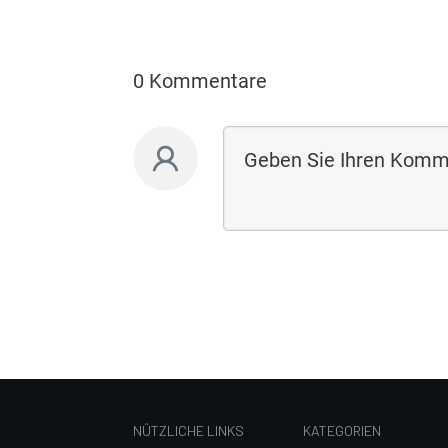
0 Kommentare
NÜTZLICHE LINKS
KATEGORIEN