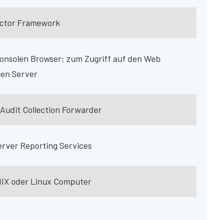
ctor Framework
onsolen Browser; zum Zugriff auf den Web
len Server
Audit Collection Forwarder
rver Reporting Services
NIX oder Linux Computer