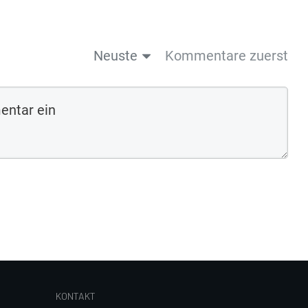
Neuste
Kommentare zuerst
KONTAKT