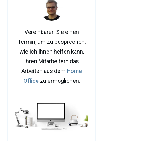
Vereinbaren Sie einen
Termin, um zu besprechen,
wie ich Ihnen helfen kann,
Ihren Mitarbeitern das
Arbeiten aus dem
Home
Office
zu ermöglichen.