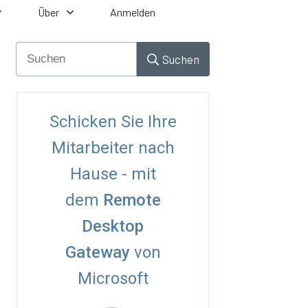
Über
Anmelden
Suchen
Schicken Sie Ihre
Mitarbeiter nach
Hause - mit
dem
Remote
Desktop
Gateway
von
Microsoft