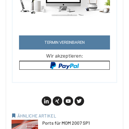
TERMIN VEREINBAREN
Wir akzeptieren:
ÄHNLICHE ARTIKEL
Ports für MOM 2007 SP1