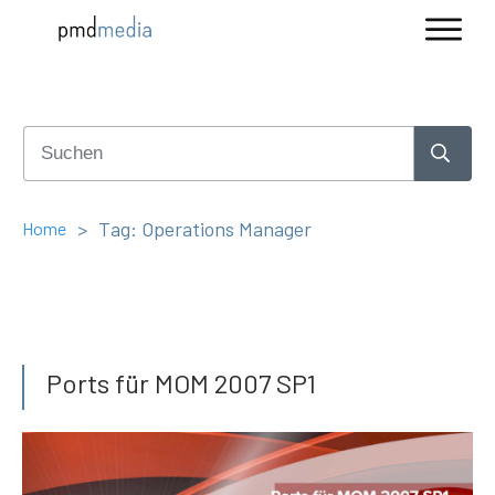
>
Tag: Operations Manager
Home
Ports für MOM 2007 SP1