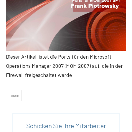
Dieser Artikel listet die Ports für den Microsoft
Operations Manager 2007 (MOM 2007) auf, die in der
Firewall freigeschaltet werde
Lesen
Schicken Sie Ihre Mitarbeiter