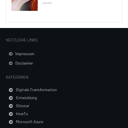
Lesen
NÜTZLICHE LINKS
Impressum
Disclaimer
KATEGORIEN
Digitale Transformation
Entwicklung
Glossar
HowTo
Microsoft Azure