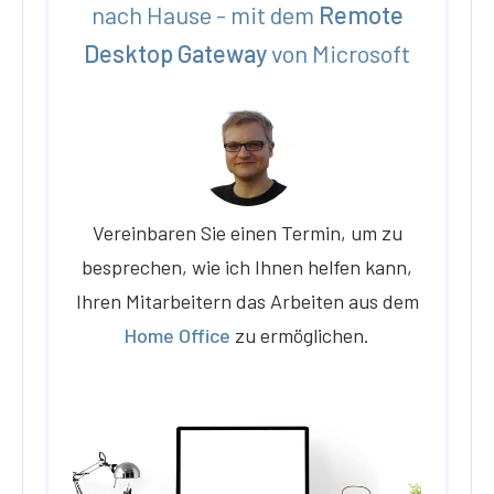
nach Hause - mit dem
Remote
Desktop Gateway
von Microsoft
Vereinbaren Sie einen Termin, um zu
besprechen, wie ich Ihnen helfen kann,
Ihren Mitarbeitern das Arbeiten aus dem
Home Office
zu ermöglichen.