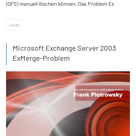
(DFS) manuell löschen können. Das Problem Es
Lesen
Microsoft Exchange Server 2003
ExMerge-Problem