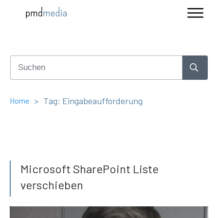
>
Tag: Eingabeaufforderung
Home
Microsoft SharePoint Liste
verschieben