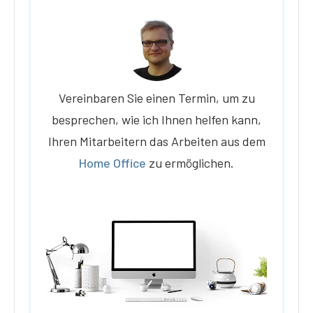
Vereinbaren Sie einen Termin, um zu
besprechen, wie ich Ihnen helfen kann,
Ihren Mitarbeitern das Arbeiten aus dem
Home Office
zu ermöglichen.