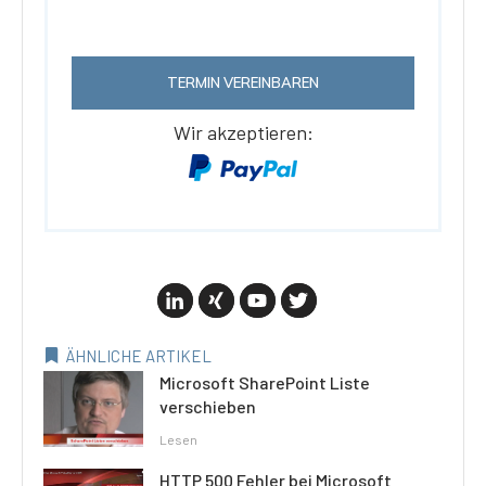
TERMIN VEREINBAREN
Wir akzeptieren:
ÄHNLICHE ARTIKEL
Microsoft SharePoint Liste
verschieben
Lesen
HTTP 500 Fehler bei Microsoft