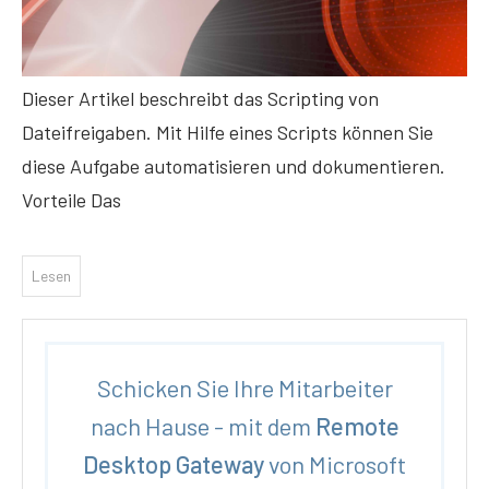
Dieser Artikel beschreibt das Scripting von
Dateifreigaben. Mit Hilfe eines Scripts können Sie
diese Aufgabe automatisieren und dokumentieren.
Vorteile Das
Lesen
Schicken Sie Ihre Mitarbeiter
nach Hause - mit dem
Remote
Desktop Gateway
von Microsoft