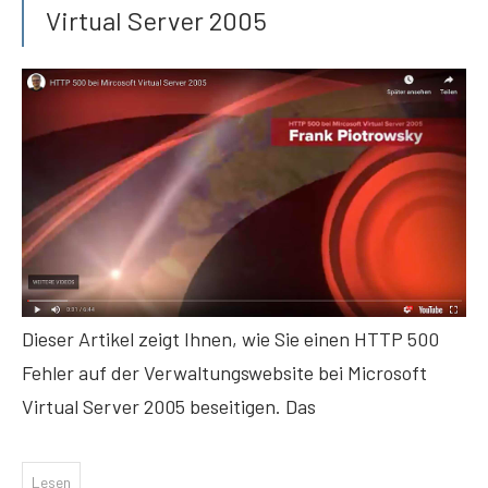
Virtual Server 2005
Dieser Artikel zeigt Ihnen, wie Sie einen HTTP 500
Fehler auf der Verwaltungswebsite bei Microsoft
Virtual Server 2005 beseitigen. Das
Lesen