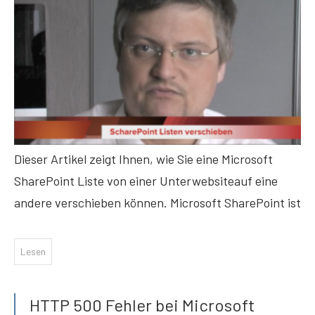
Dieser Artikel zeigt Ihnen, wie Sie eine Microsoft
SharePoint Liste von einer Unterwebsiteauf eine
andere verschieben können. Microsoft SharePoint ist
Lesen
HTTP 500 Fehler bei Microsoft