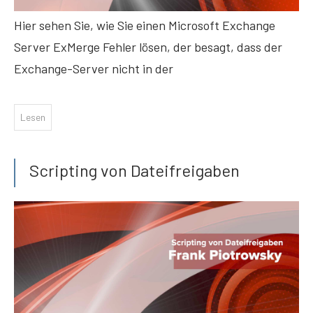
Hier sehen Sie, wie Sie einen Microsoft Exchange
Server ExMerge Fehler lösen, der besagt, dass der
Exchange-Server nicht in der
Lesen
Scripting von Dateifreigaben