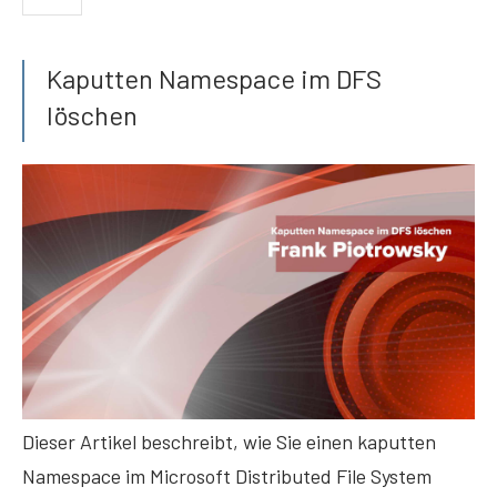
Kaputten Namespace im DFS
löschen
Dieser Artikel beschreibt, wie Sie einen kaputten
Namespace im Microsoft Distributed File System