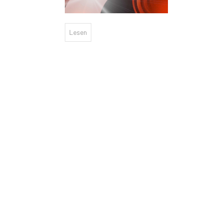
Lesen