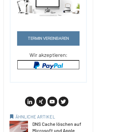
TERMIN VEREINBAREN
Wir akzeptieren:
ÄHNLICHE ARTIKEL
DNS Cache löschen auf
Microsoft und Apple