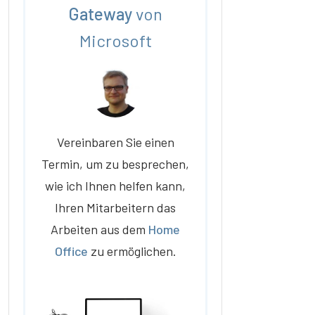
Gateway
von
Microsoft
Vereinbaren Sie einen
Termin, um zu besprechen,
wie ich Ihnen helfen kann,
Ihren Mitarbeitern das
Arbeiten aus dem
Home
Office
zu ermöglichen.