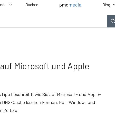
hode
Buchen
Blog
auf Microsoft und Apple
kTipp beschreibt, wie Sie auf Microsoft- und Apple-
n DNS-Cache löschen können. Für: Windows und
n Zeit zu