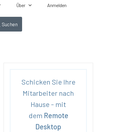
Über
Anmelden
Suchen
Schicken Sie Ihre
Mitarbeiter nach
Hause - mit
dem
Remote
Desktop