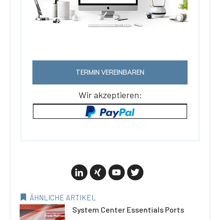
TERMIN VEREINBAREN
Wir akzeptieren:
ÄHNLICHE ARTIKEL
System Center Essentials Ports