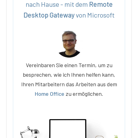
nach Hause - mit dem
Remote
Desktop Gateway
von Microsoft
Vereinbaren Sie einen Termin, um zu
besprechen, wie ich Ihnen helfen kann,
Ihren Mitarbeitern das Arbeiten aus dem
Home Office
zu ermöglichen.