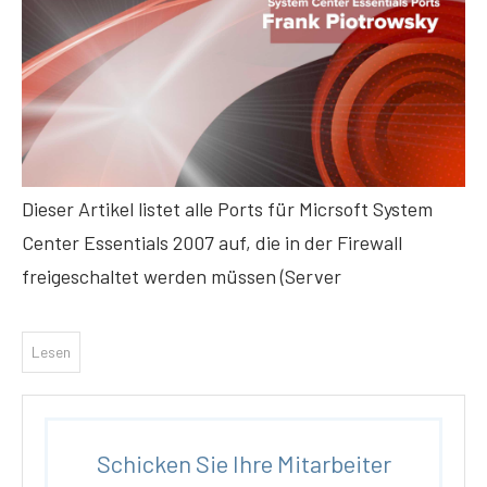
Dieser Artikel listet alle Ports für Micrsoft System
Center Essentials 2007 auf, die in der Firewall
freigeschaltet werden müssen (Server
Lesen
Schicken Sie Ihre Mitarbeiter