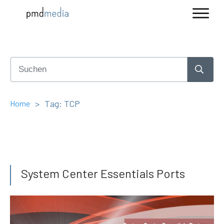
>
Tag: TCP
Home
System Center Essentials Ports