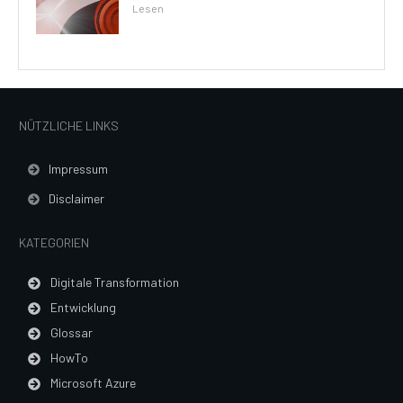
Lesen
NÜTZLICHE LINKS
Impressum
Disclaimer
KATEGORIEN
Digitale Transformation
Entwicklung
Glossar
HowTo
Microsoft Azure