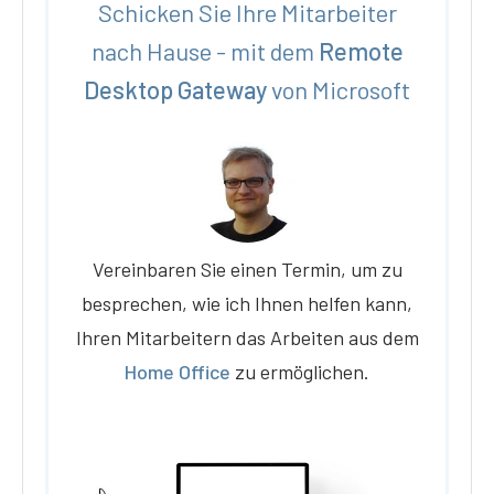
Schicken Sie Ihre Mitarbeiter
nach Hause - mit dem
Remote
Desktop Gateway
von Microsoft
Vereinbaren Sie einen Termin, um zu
besprechen, wie ich Ihnen helfen kann,
Ihren Mitarbeitern das Arbeiten aus dem
Home Office
zu ermöglichen.