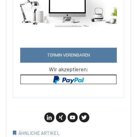
TERMIN VEREINBAREN
Wir akzeptieren:
ÄHNLICHE ARTIKEL