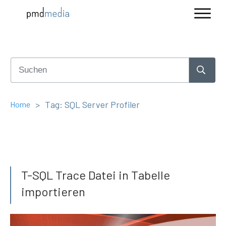
>
Tag: SQL Server Profiler
Home
T-SQL Trace Datei in Tabelle
importieren