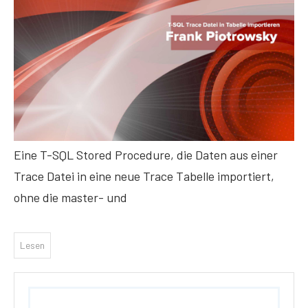
Eine T-SQL Stored Procedure, die Daten aus einer
Trace Datei in eine neue Trace Tabelle importiert,
ohne die master- und
Lesen