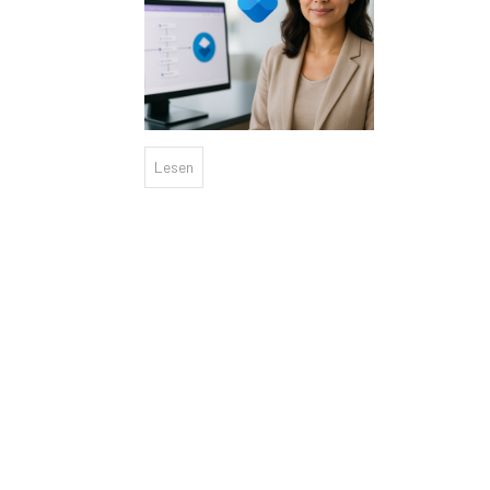
Lesen