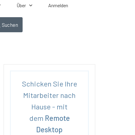
Über
Anmelden
Suchen
Schicken Sie Ihre
Mitarbeiter nach
Hause - mit
dem
Remote
Desktop