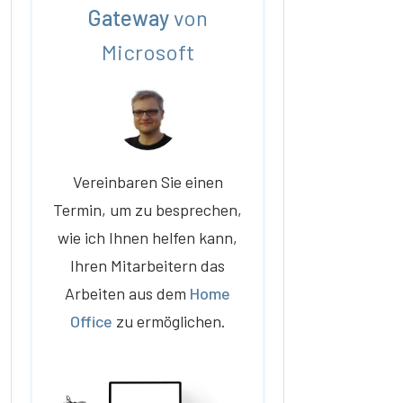
Gateway
von
Microsoft
Vereinbaren Sie einen
Termin, um zu besprechen,
wie ich Ihnen helfen kann,
Ihren Mitarbeitern das
Arbeiten aus dem
Home
Office
zu ermöglichen.