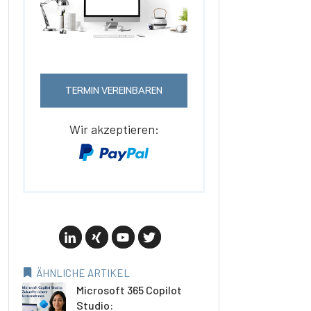
TERMIN VEREINBAREN
Wir akzeptieren:
ÄHNLICHE ARTIKEL
Microsoft 365 Copilot
Studio: