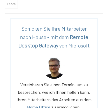
Lesen
Schicken Sie Ihre Mitarbeiter
nach Hause - mit dem
Remote
Desktop Gateway
von Microsoft
Vereinbaren Sie einen Termin, um zu
besprechen, wie ich Ihnen helfen kann,
Ihren Mitarbeitern das Arbeiten aus dem
Home Office
zu ermöglichen.