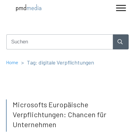
>
Tag: digitale Verpflichtungen
Home
Microsofts Europäische
Verpflichtungen: Chancen für
Unternehmen