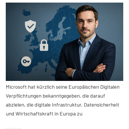
Microsoft hat kürzlich seine Europäischen Digitalen
Verpflichtungen bekanntgegeben, die darauf
abzielen, die digitale Infrastruktur, Datensicherheit
und Wirtschaftskraft in Europa zu