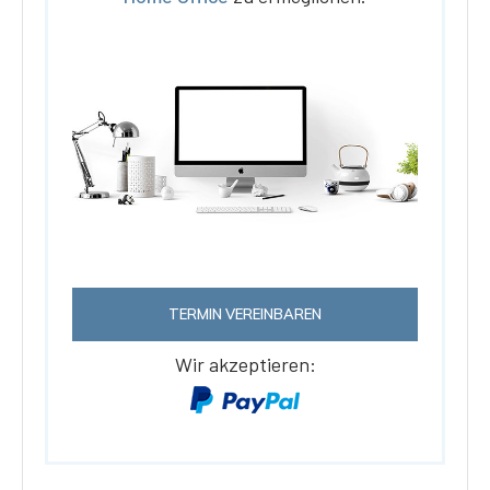
TERMIN VEREINBAREN
Wir akzeptieren: