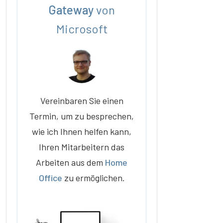
Gateway
von
Microsoft
Vereinbaren Sie einen
Termin, um zu besprechen,
wie ich Ihnen helfen kann,
Ihren Mitarbeitern das
Arbeiten aus dem
Home
Office
zu ermöglichen.