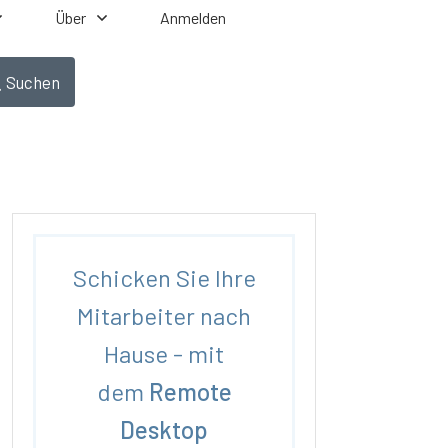
Über
Anmelden
Suchen
Schicken Sie Ihre
Mitarbeiter nach
Hause - mit
dem
Remote
Desktop