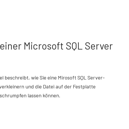
einer Microsoft SQL Server
kel beschreibt, wie Sie eine Mirosoft SQL Server-
erkleinern und die Datei auf der Festplatte
 schrumpfen lassen können.