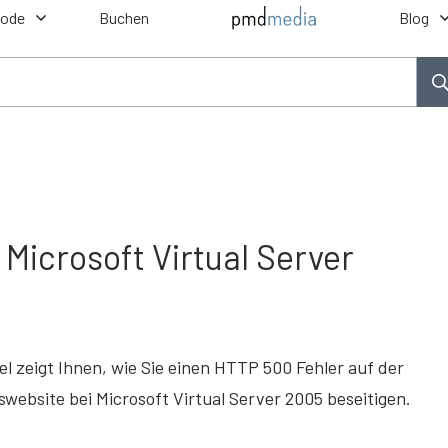
hode
Buchen
Blog
 Microsoft Virtual Server
kel zeigt Ihnen, wie Sie einen HTTP 500 Fehler auf der
website bei Microsoft Virtual Server 2005 beseitigen.