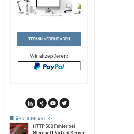
TERMIN VEREINBAREN
Wir akzeptieren:
ÄHNLICHE ARTIKEL
HTTP 500 Fehler bei
Microsoft Virtual Server