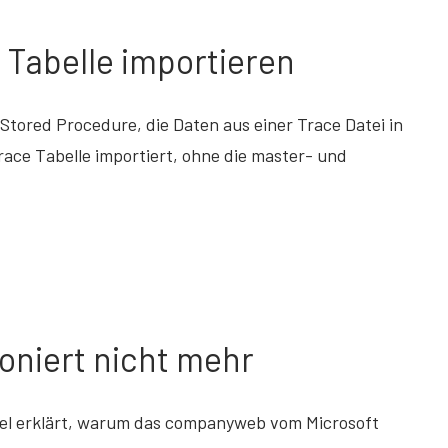
n Tabelle importieren
Stored Procedure, die Daten aus einer Trace Datei in
race Tabelle importiert, ohne die master- und
niert nicht mehr
kel erklärt, warum das companyweb vom Microsoft